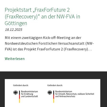
Projektstart „FraxForFuture 2
(FraxRecovery)“ an der NW-FVA in
Göttingen
18.12.2025
Mit einem zweitägigen Kick-off-Meeting an der
Nordwestdeutschen Forstlichen Versuchsanstalt (NW-
FVA) ist das Projekt FraxForFuture 2 (FraxRecovery)…
Weiterlesen