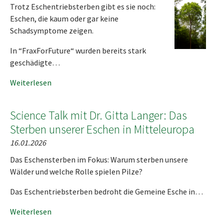
Trotz Eschentriebsterben gibt es sie noch:
Eschen, die kaum oder gar keine
Schadsymptome zeigen.
In “FraxForFuture“ wurden bereits stark
geschädigte…
Weiterlesen
Science Talk mit Dr. Gitta Langer: Das
Sterben unserer Eschen in Mitteleuropa
16.01.2026
Das Eschensterben im Fokus: Warum sterben unsere
Wälder und welche Rolle spielen Pilze?
Das Eschentriebsterben bedroht die Gemeine Esche in…
Weiterlesen