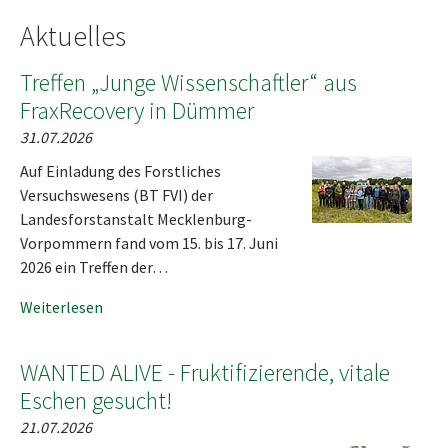
Aktuelles
Treffen „Junge Wissenschaftler“ aus
FraxRecovery in Dümmer
31.07.2026
Auf Einladung des Forstliches
Versuchswesens (BT FVI) der
Landesforstanstalt Mecklenburg-
Vorpommern fand vom 15. bis 17. Juni
2026 ein Treffen der…
Weiterlesen
WANTED ALIVE - Fruktifizierende, vitale
Eschen gesucht!
21.07.2026