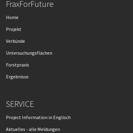
FraxForFuture
Home
Projekt
Verbünde
Untersuchungsflächen
Forstpraxis
Ergebnisse
SERVICE
Project Information in Englisch
Aktuelles - alle Meldungen